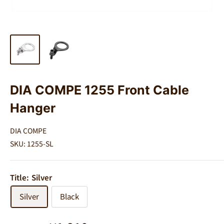
DIA COMPE 1255 Front Cable
Hanger
DIA COMPE
SKU:
1255-SL
Title:
Silver
Silver
Black